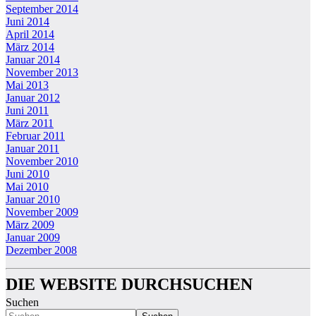
September 2014
Juni 2014
April 2014
März 2014
Januar 2014
November 2013
Mai 2013
Januar 2012
Juni 2011
März 2011
Februar 2011
Januar 2011
November 2010
Juni 2010
Mai 2010
Januar 2010
November 2009
März 2009
Januar 2009
Dezember 2008
DIE WEBSITE DURCHSUCHEN
Suchen