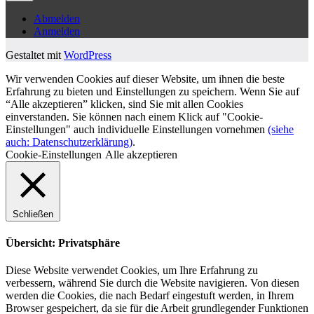
Abmelden
Anmelden
Gestaltet mit
WordPress
Wir verwenden Cookies auf dieser Website, um ihnen die beste
Erfahrung zu bieten und Einstellungen zu speichern. Wenn Sie auf
“Alle akzeptieren” klicken, sind Sie mit allen Cookies
einverstanden. Sie können nach einem Klick auf "Cookie-
Einstellungen" auch individuelle Einstellungen vornehmen
(siehe
auch: Datenschutzerklärung)
.
Cookie-Einstellungen
Alle akzeptieren
Schließen
Übersicht: Privatsphäre
Diese Website verwendet Cookies, um Ihre Erfahrung zu
verbessern, während Sie durch die Website navigieren. Von diesen
werden die Cookies, die nach Bedarf eingestuft werden, in Ihrem
Browser gespeichert, da sie für die Arbeit grundlegender Funktionen