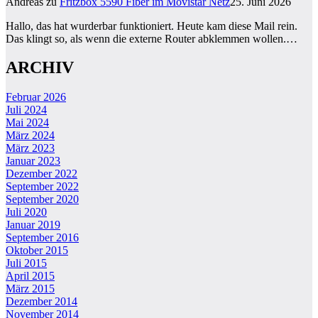
Andreas
zu
Fritzbox 5590 Fiber im Movistar Netz
25. Juni 2026
Hallo, das hat wurderbar funktioniert. Heute kam diese Mail rein.
Das klingt so, als wenn die externe Router abklemmen wollen.…
ARCHIV
Februar 2026
Juli 2024
Mai 2024
März 2024
März 2023
Januar 2023
Dezember 2022
September 2022
September 2020
Juli 2020
Januar 2019
September 2016
Oktober 2015
Juli 2015
April 2015
März 2015
Dezember 2014
November 2014