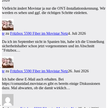
2026
Vielleicht ändert Movistar ja nur die ONT-Installationskennung. Wir
werden es sehen und ggf. die richtigen Schritte einleiten.
te
zu
Fritzbox 5590 Fiber im Movistar Netz
4. Juli 2026
Da ich im September nicht in Spanien bin, habe ich die Umstellung
sicherheitshalber schon jetzt vorgenommen und im Abschnitt
"Fritzbox…
te
zu
Fritzbox 5590 Fiber im Movistar Netz
26. Juni 2026
Ich habe diese E-Mail auch erhalten. Bei
https://comunidad.movistar.es gibt es bereits einige Diskussionen
dazu. Mal abwarten, ob die damit wirklich…