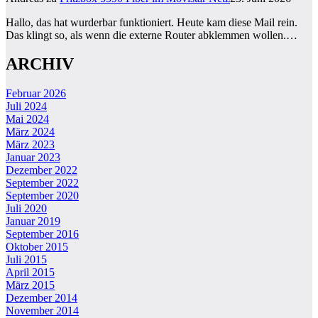
Hallo, das hat wurderbar funktioniert. Heute kam diese Mail rein.
Das klingt so, als wenn die externe Router abklemmen wollen.…
ARCHIV
Februar 2026
Juli 2024
Mai 2024
März 2024
März 2023
Januar 2023
Dezember 2022
September 2022
September 2020
Juli 2020
Januar 2019
September 2016
Oktober 2015
Juli 2015
April 2015
März 2015
Dezember 2014
November 2014