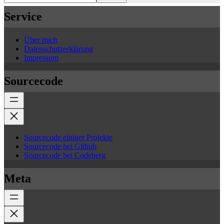
Service
Über mich
Datenschutzerklärung
Impressum
Sourcecode
Sourcecode einiger Projekte
Sourcecode bei Github
Sourcecode bei Codeberg
Meta