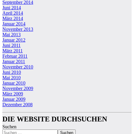
September 2014
Juni 2014
April 2014
März 2014
Januar 2014
November 2013
Mai 2013
Januar 2012
Juni 2011
März 2011
Februar 2011
Januar 2011
November 2010
Juni 2010
Mai 2010
Januar 2010
November 2009
März 2009
Januar 2009
Dezember 2008
DIE WEBSITE DURCHSUCHEN
Suchen
Suchen